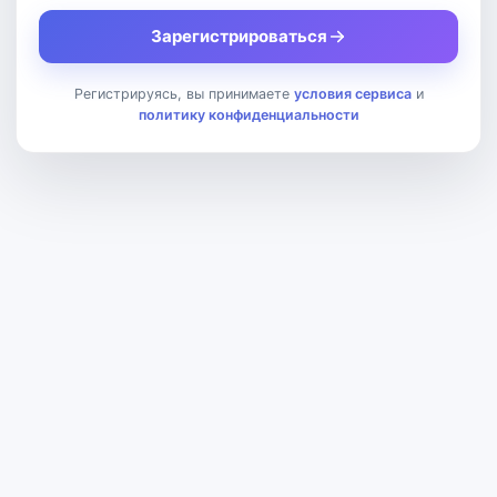
Зарегистрироваться
Регистрируясь, вы принимаете
условия сервиса
и
политику конфиденциальности