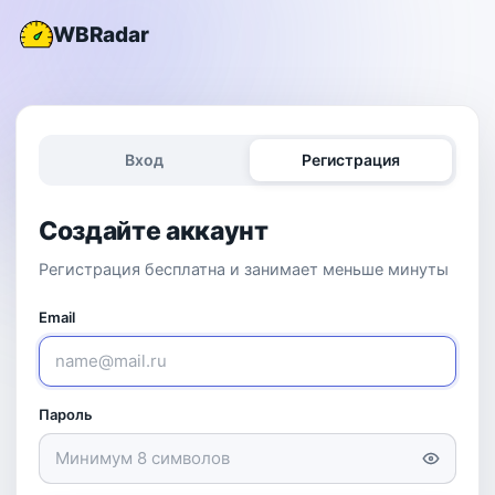
WBRadar
Вход
Регистрация
Создайте аккаунт
Регистрация бесплатна и занимает меньше минуты
Email
Пароль