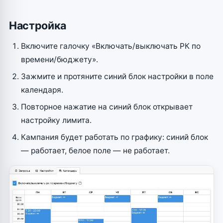
Настройка
Включите галочку «Включать/выключать РК по
времени/бюджету».
Зажмите и протяните синий блок настройки в поле
календаря.
Повторное нажатие на синий блок открывает
настройку лимита.
Кампания будет работать по графику: синий блок
— работает, белое поле — не работает.