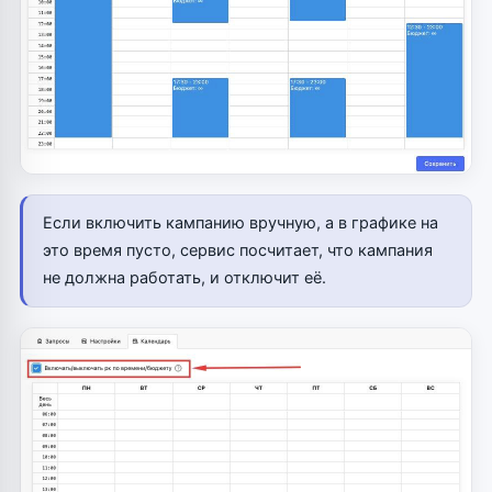
Если включить кампанию вручную, а в графике на
это время пусто, сервис посчитает, что кампания
не должна работать, и отключит её.