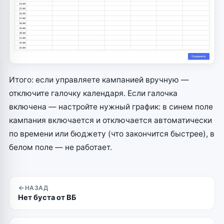
Итого: если управляете кампанией вручную —
отключите галочку календаря. Если галочка
включена — настройте нужный график: в синем поле
кампания включается и отключается автоматически
по времени или бюджету (что закончится быстрее), в
белом поле — не работает.
НАЗАД
Нет буста от ВБ