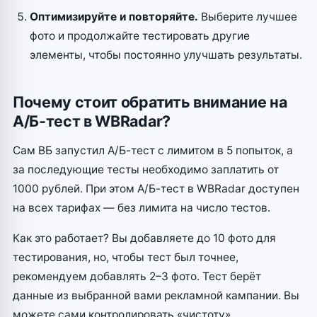
Оптимизируйте и повторяйте.
Выберите лучшее
фото и продолжайте тестировать другие
элементы, чтобы постоянно улучшать результаты.
Почему стоит обратить внимание на
А/Б-тест в WBRadar?
Сам ВБ запустил А/Б-тест с лимитом в 5 попыток, а
за последующие тесты необходимо заплатить от
1000 рублей. При этом А/Б-тест в WBRadar доступен
на всех тарифах — без лимита на число тестов.
Как это работает? Вы добавляете до 10 фото для
тестирования, но, чтобы тест был точнее,
рекомендуем добавлять 2–3 фото. Тест берёт
данные из выбранной вами рекламной кампании. Вы
можете сами контролировать «чистоту»