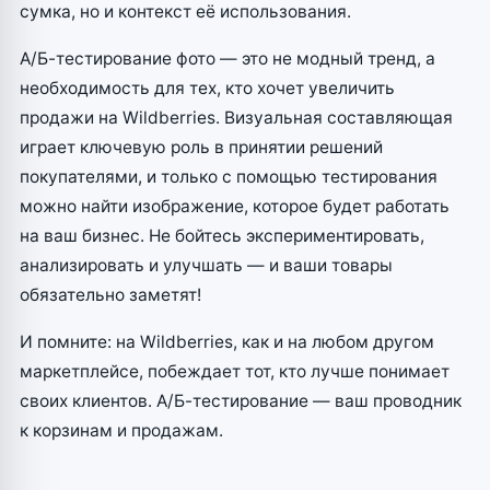
сумка, но и контекст её использования.
А/Б-тестирование фото — это не модный тренд, а
необходимость для тех, кто хочет увеличить
продажи на Wildberries. Визуальная составляющая
играет ключевую роль в принятии решений
покупателями, и только с помощью тестирования
можно найти изображение, которое будет работать
на ваш бизнес. Не бойтесь экспериментировать,
анализировать и улучшать — и ваши товары
обязательно заметят!
И помните: на Wildberries, как и на любом другом
маркетплейсе, побеждает тот, кто лучше понимает
своих клиентов. А/Б-тестирование — ваш проводник
к корзинам и продажам.