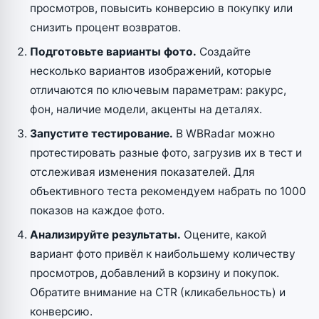
просмотров, повысить конверсию в покупку или
снизить процент возвратов.
Подготовьте варианты фото.
Создайте
несколько вариантов изображений, которые
отличаются по ключевым параметрам: ракурс,
фон, наличие модели, акценты на деталях.
Запустите тестирование.
В WBRadar можно
протестировать разные фото, загрузив их в тест и
отслеживая изменения показателей. Для
объективного теста рекомендуем набрать по 1000
показов на каждое фото.
Анализируйте результаты.
Оцените, какой
вариант фото привёл к наибольшему количеству
просмотров, добавлений в корзину и покупок.
Обратите внимание на CTR (кликабельность) и
конверсию.