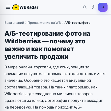
WBRadar
База знаний
Продвижение на WB
А/Б-тесты фото
А/Б-тестирование фото на
Wildberries — почему это
важно и как помогает
увеличить продажи
В мире онлайн-торговли, где конкуренция за
внимание покупателя огромна, каждая деталь имеет
значение. Особенно это касается визуальной
составляющей товара. На таких платформах, как
Wildberries, где ежедневно миллионы товаров
сражаются за клики, фотография продукта выходит
на передовую. На помощь приходит А/Б-