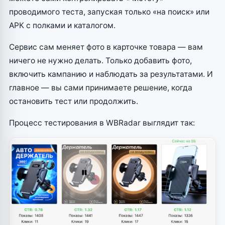
проводимого теста, запуская только «на поиск» или
АРК с полками и каталогом.
Сервис сам меняет фото в карточке товара — вам
ничего не нужно делать. Только добавить фото,
включить кампанию и наблюдать за результатами. И
главное — вы сами принимаете решение, когда
остановить тест или продолжить.
Процесс тестирования в WBRadar выглядит так: