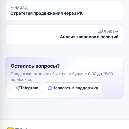
НАЗАД
Стратегия продвижения через РК
ДАЛЬШЕ
Анализ запросов и позиций
Остались вопросы?
Поддержка отвечает быстро: в будни с 9:00 до 18:00
по Москве.
Telegram
Написать в поддержку