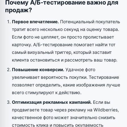
Почему А/Б-тестирование важно для
продаж?
Первое впечатление.
Потенциальный покупатель
тратит всего несколько секунд на оценку товара.
Если фото не цепляет, он просто пролистывает
карточку. А/Б-тестирование помогает найти тот
самый визуальный триггер, который заставит
клиента остановиться и рассмотреть ваш товар.
Повышение конверсии.
Удачное фото
увеличивает вероятность покупки. Тестирование
позволяет определить, какие изображения лучше
всего стимулируют к действию.
Оптимизация рекламных кампаний.
Если вы
продвигаете товар через рекламу на Wildberries,
качественное фото может значительно снизить
стоимость клика и повысить окупаемость