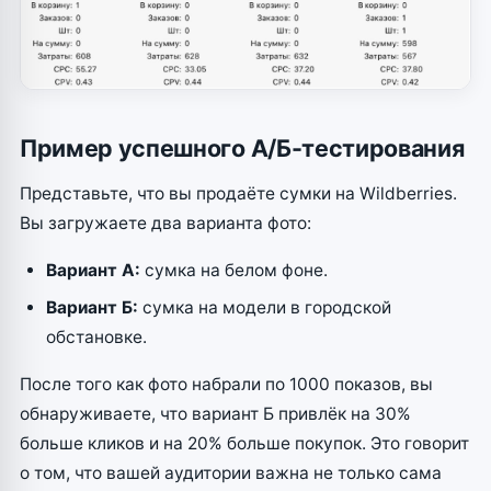
Пример успешного А/Б-тестирования
Представьте, что вы продаёте сумки на Wildberries.
Вы загружаете два варианта фото:
Вариант А:
сумка на белом фоне.
Вариант Б:
сумка на модели в городской
обстановке.
После того как фото набрали по 1000 показов, вы
обнаруживаете, что вариант Б привлёк на 30%
больше кликов и на 20% больше покупок. Это говорит
о том, что вашей аудитории важна не только сама