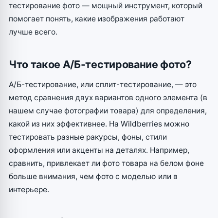
тестирование фото — мощный инструмент, который
помогает понять, какие изображения работают
лучше всего.
Что такое А/Б-тестирование фото?
А/Б-тестирование, или сплит-тестирование, — это
метод сравнения двух вариантов одного элемента (в
нашем случае фотографии товара) для определения,
какой из них эффективнее. На Wildberries можно
тестировать разные ракурсы, фоны, стили
оформления или акценты на деталях. Например,
сравнить, привлекает ли фото товара на белом фоне
больше внимания, чем фото с моделью или в
интерьере.