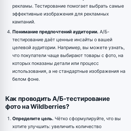
рекламы. Тестирование помогает выбрать самые
эффективные изображения для рекламных
кампаний.
Понимание предпочтений аудитории.
А/Б-
тестирование даёт ценные инсайты о вашей
целевой аудитории. Например, вы можете узнать,
что покупатели чаще выбирают товары с фото, на
которых показаны детали или процесс
использования, а не стандартные изображения на
белом фоне.
Как проводить А/Б-тестирование
фото на Wildberries?
Определите цель.
Чётко сформулируйте, что вы
хотите улучшить: увеличить количество