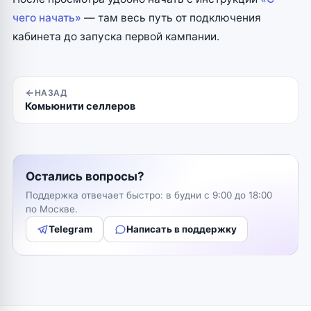
чего начать»
— там весь путь от подключения
кабинета до запуска первой кампании.
НАЗАД
Комьюнити селлеров
Остались вопросы?
Поддержка отвечает быстро: в будни с 9:00 до 18:00
по Москве.
Telegram
Написать в поддержку